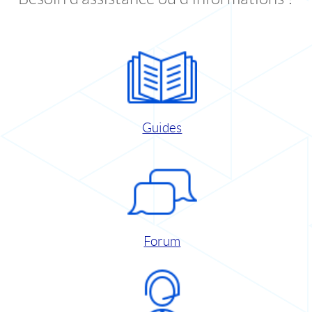
Guides
Forum